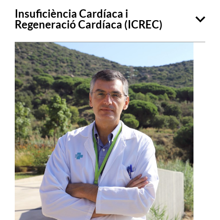
Insuficiència Cardíaca i
Regeneració Cardíaca (ICREC)