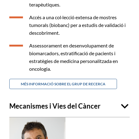
terapèutiques.
Accés a una col·lecció extensa de mostres
tumorals (biobanc) per a estudis de validació i
descobriment.
Assessorament en desenvolupament de
biomarcadors, estratificació de pacients i
estratègies de medicina personalitzada en
oncologia.
MÉS INFORMACIÓ SOBRE EL GRUP DE RECERCA
Mecanismes i Vies del Càncer